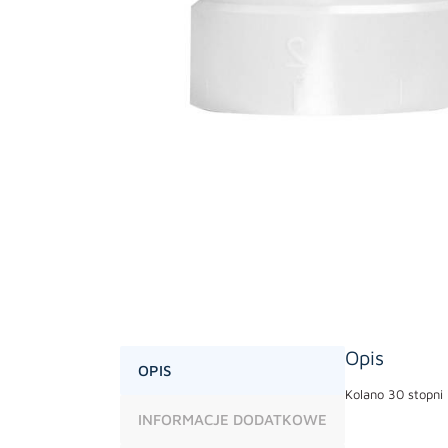
Opis
OPIS
Kolano 30 stopni
INFORMACJE DODATKOWE