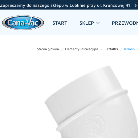
Zapraszamy do naszego sklepu w Lublinie przy ul. Krańcowej 41
START
SKLEP
PRZEWODN
Strona główna
Elementy instalacyjne
Kształtki
Kolano 3