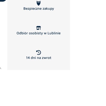
Bezpieczne zakupy
Odbiór osobisty w Lublinie
14 dni na zwrot
.