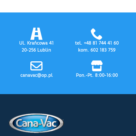
Ul. Krańcowa 41
tel. +48 81 744 41 60
20-256 Lublin
kom. 602 183 759
canavac@op.pl
Pon.-Pt. 8:00-16:00