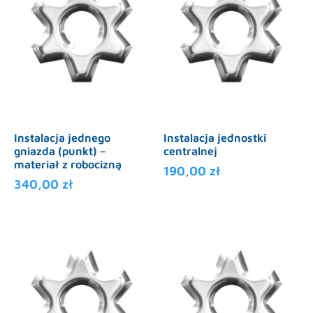
Instalacja jednego
Instalacja jednostki
gniazda (punkt) –
centralnej
materiał z robocizną
190,00
zł
340,00
zł