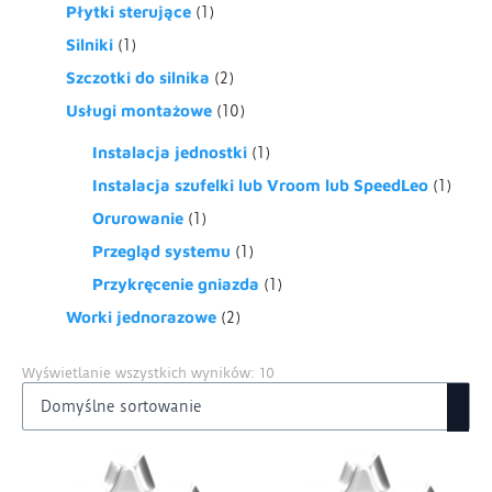
Płytki sterujące
(1)
Silniki
(1)
Szczotki do silnika
(2)
Usługi montażowe
(10)
Instalacja jednostki
(1)
Instalacja szufelki lub Vroom lub SpeedLeo
(1)
Orurowanie
(1)
Przegląd systemu
(1)
Przykręcenie gniazda
(1)
Worki jednorazowe
(2)
Wyświetlanie wszystkich wyników: 10