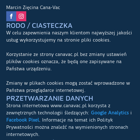
Marcin Zięcina Cana-Vac
RODO / CIASTECZKA
W celu zapewnienia naszym klientom najwyższej jakości
usług wykorzystujemy na stronie pliki cookies.
Korzystanie ze strony canavac.pl bez zmiany ustawień
plików cookies oznacza, że będą one zapisywane na
Państwa urządzeniu.
Zmiany w plikach cookies mogą zostać wprowadzone w
Państwa przeglądarce internetowej.
PRZETWARZANIE DANYCH
Strona internetowa www.canavac.pl korzysta z
zewnętrznych technologii śledzących:
Google Analytics
i
Facebook Pixel
. Informacje na temat ich Polityk
Prywatności można znaleźć na wymienionych stronach
internetowych.