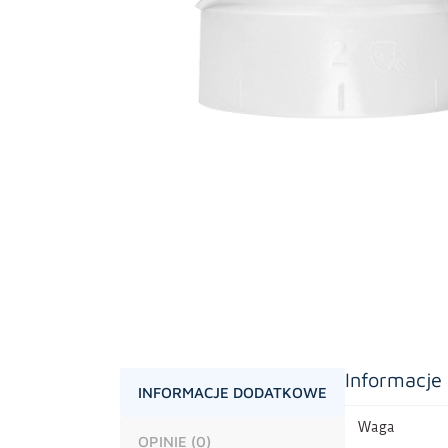
Informacje
INFORMACJE DODATKOWE
Waga
OPINIE (0)