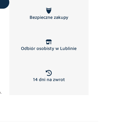
Bezpieczne zakupy
Odbiór osobisty w Lublinie
14 dni na zwrot
.