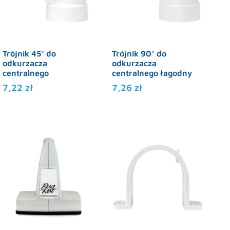
Trójnik 45° do
Trójnik 90° do
odkurzacza
odkurzacza
centralnego
centralnego łagodny
7,22
zł
7,26
zł