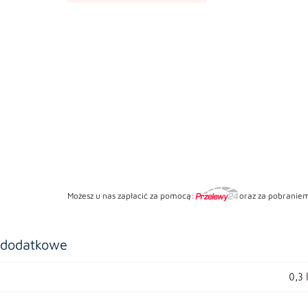
Możesz u nas zapłacić za pomocą:
oraz za pobraniem
 dodatkowe
0,3 