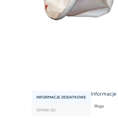
Informacje
INFORMACJE DODATKOWE
Waga
OPINIE (0)