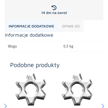
14 dni na zwrot
INFORMACJE DODATKOWE
OPINIE (0)
Informacje dodatkowe
Waga
0,5 kg
Podobne produkty