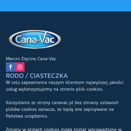
Marcin Zięcina Cana-Vac
RODO / CIASTECZKA
W celu zapewnienia naszym klientom najwyższej jakości
usług wykorzystujemy na stronie pliki cookies.
Korzystanie ze strony canavac.pl bez zmiany ustawień
plików cookies oznacza, że będą one zapisywane na
Państwa urządzeniu.
Zmiany w plikach cookies mogą zostać wprowadzone w