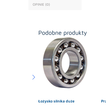
OPINIE (0)
Podobne produkty
Łożysko silnika duże
Pr