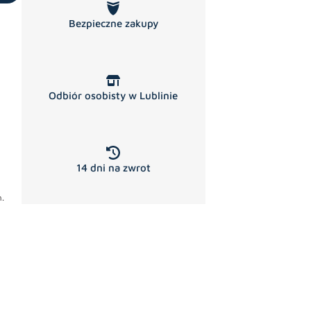
Bezpieczne zakupy
Odbiór osobisty w Lublinie
14 dni na zwrot
.