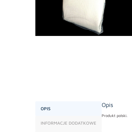
Opis
OPIS
Produkt polski.
INFORMACJE DODATKOWE