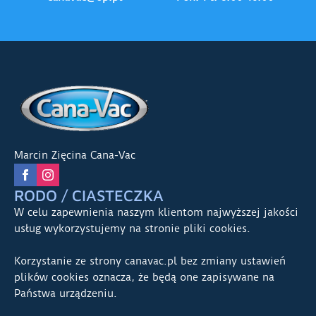
Marcin Zięcina Cana-Vac
RODO / CIASTECZKA
W celu zapewnienia naszym klientom najwyższej jakości
usług wykorzystujemy na stronie pliki cookies.
Korzystanie ze strony canavac.pl bez zmiany ustawień
plików cookies oznacza, że będą one zapisywane na
Państwa urządzeniu.