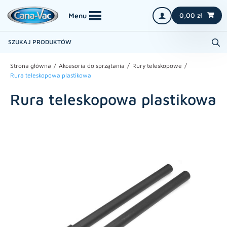
0,00
zł
Strona główna
Akcesoria do sprzątania
Rury teleskopowe
Rura teleskopowa plastikowa
Rura teleskopowa plastikowa