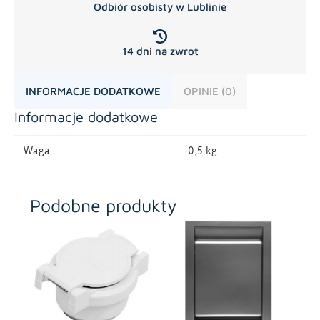
Odbiór osobisty w Lublinie
14 dni na zwrot
INFORMACJE DODATKOWE
OPINIE (0)
Informacje dodatkowe
Waga
0,5 kg
Podobne produkty