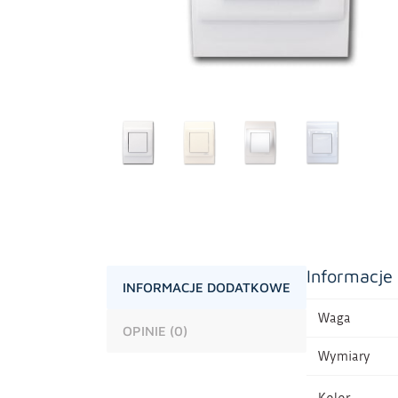
Informacje
INFORMACJE DODATKOWE
Waga
OPINIE (0)
Wymiary
Kolor