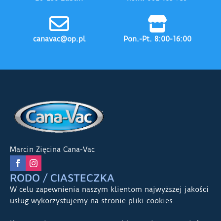
canavac@op.pl
Pon.-Pt. 8:00-16:00
Marcin Zięcina Cana-Vac
RODO / CIASTECZKA
W celu zapewnienia naszym klientom najwyższej jakości
usług wykorzystujemy na stronie pliki cookies.