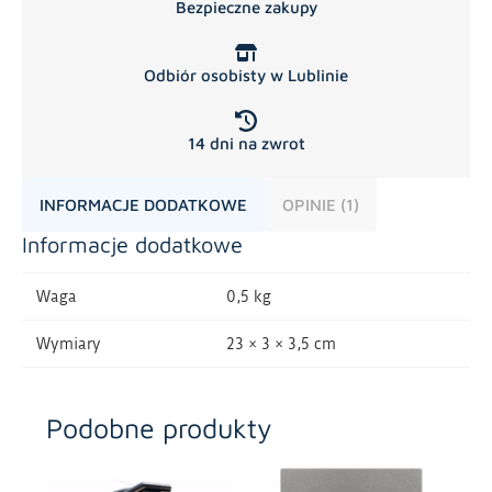
Bezpieczne zakupy
Odbiór osobisty w Lublinie
14 dni na zwrot
INFORMACJE DODATKOWE
OPINIE (1)
Informacje dodatkowe
Waga
0,5 kg
Wymiary
23 × 3 × 3,5 cm
Podobne produkty