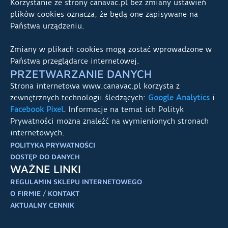
Korzystanie ze strony canavac.pl bez zmiany ustawień
plików cookies oznacza, że będą one zapisywane na
Państwa urządzeniu.
Zmiany w plikach cookies mogą zostać wprowadzone w
Państwa przeglądarce internetowej.
PRZETWARZANIE DANYCH
Strona internetowa www.canavac.pl korzysta z
zewnętrznych technologii śledzących:
Google Analytics
i
Facebook Pixel
. Informacje na temat ich Polityk
Prywatności można znaleźć na wymienionych stronach
internetowych.
POLITYKA PRYWATNOŚCI
DOSTĘP DO DANYCH
WAŻNE LINKI
REGULAMIN SKLEPU INTERNETOWEGO
O FIRMIE / KONTAKT
AKTUALNY CENNIK